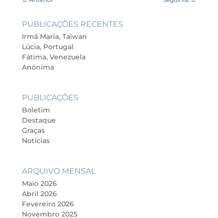
PUBLICAÇÕES RECENTES
Irmã Maria, Taiwan
Lúcia, Portugal
Fátima, Venezuela
Anónima
PUBLICAÇÕES
Boletim
Destaque
Graças
Notícias
ARQUIVO MENSAL
Maio 2026
Abril 2026
Fevereiro 2026
Novembro 2025