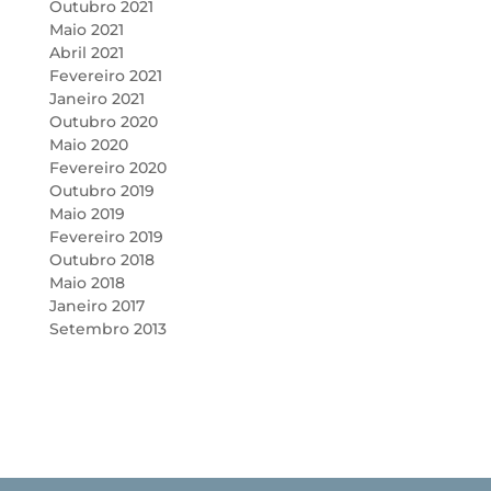
Outubro 2021
Maio 2021
Abril 2021
Fevereiro 2021
Janeiro 2021
Outubro 2020
Maio 2020
Fevereiro 2020
Outubro 2019
Maio 2019
Fevereiro 2019
Outubro 2018
Maio 2018
Janeiro 2017
Setembro 2013