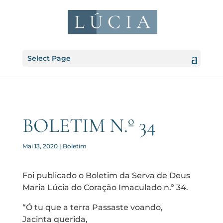
Select Page
BOLETIM N.º 34
Mai 13, 2020
|
Boletim
Foi publicado o Boletim da Serva de Deus
Maria Lúcia do Coração Imaculado n.º 34.
“Ó tu que a terra Passaste voando,
Jacinta querida,