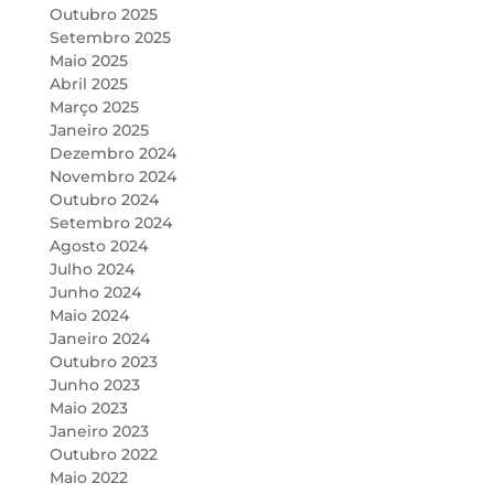
Outubro 2025
Setembro 2025
Maio 2025
Abril 2025
Março 2025
Janeiro 2025
Dezembro 2024
Novembro 2024
Outubro 2024
Setembro 2024
Agosto 2024
Julho 2024
Junho 2024
Maio 2024
Janeiro 2024
Outubro 2023
Junho 2023
Maio 2023
Janeiro 2023
Outubro 2022
Maio 2022