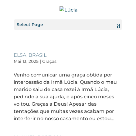
Select Page
ELSA, BRASIL
Mai 13, 2025
|
Graças
Venho comunicar uma graça obtida por
intercessão da Irmã Lúcia. Quando o meu
marido saiu de casa rezei à Irmã Lúcia,
pedindo a sua ajuda, e após cinco meses
voltou. Graças a Deus! Apesar das
tentações que muitas vezes acabam por
interferir no nosso casamento eu estou...