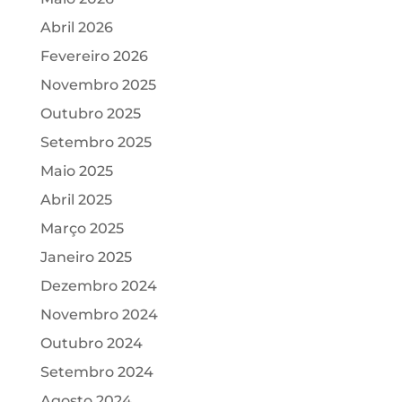
Abril 2026
Fevereiro 2026
Novembro 2025
Outubro 2025
Setembro 2025
Maio 2025
Abril 2025
Março 2025
Janeiro 2025
Dezembro 2024
Novembro 2024
Outubro 2024
Setembro 2024
Agosto 2024