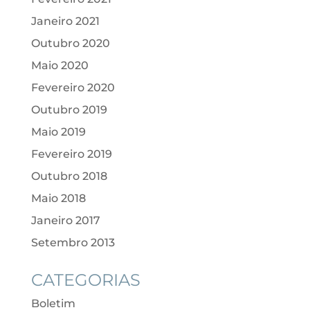
Janeiro 2021
Outubro 2020
Maio 2020
Fevereiro 2020
Outubro 2019
Maio 2019
Fevereiro 2019
Outubro 2018
Maio 2018
Janeiro 2017
Setembro 2013
CATEGORIAS
Boletim