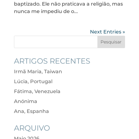
baptizado. Ele não praticava a religião, mas
nunca me impediu de o...
Next Entries »
ARTIGOS RECENTES
Irmã Maria, Taiwan
Lúcia, Portugal
Fátima, Venezuela
Anónima
Ana, Espanha
ARQUIVO
Maio 2026