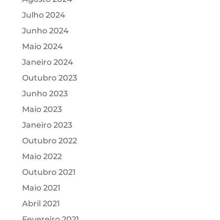
Julho 2024
Junho 2024
Maio 2024
Janeiro 2024
Outubro 2023
Junho 2023
Maio 2023
Janeiro 2023
Outubro 2022
Maio 2022
Outubro 2021
Maio 2021
Abril 2021
Fevereiro 2021