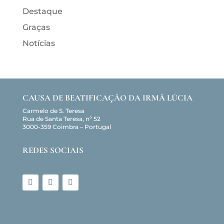
Destaque
Graças
Notícias
CAUSA DE BEATIFICAÇÃO DA IRMÃ LÚCIA
Carmelo de S. Teresa
Rua de Santa Teresa, nº 52
3000-359 Coimbra – Portugal
REDES SOCIAIS