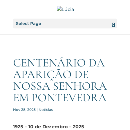
Select Page
CENTENÁRIO DA
APARIÇÃO DE
NOSSA SENHORA
EM PONTEVEDRA
Nov 28, 2025
|
Notícias
1925 – 10 de Dezembro – 2025