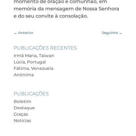
momento de oração e comunhão, em
memória da mensagem de Nossa Senhora
e do seu convite à consolação.
←
Anterior
Seguinte
→
PUBLICAÇÕES RECENTES
Irmã Maria, Taiwan
Lúcia, Portugal
Fátima, Venezuela
Anónima
PUBLICAÇÕES
Boletim
Destaque
Graças
Notícias