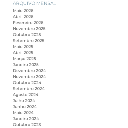
ARQUIVO MENSAL
Maio 2026
Abril 2026
Fevereiro 2026
Novembro 2025
Outubro 2025
Setembro 2025
Maio 2025
Abril 2025
Março 2025
Janeiro 2025
Dezembro 2024
Novembro 2024
Outubro 2024
Setembro 2024
Agosto 2024
Julho 2024
Junho 2024
Maio 2024
Janeiro 2024
Outubro 2023