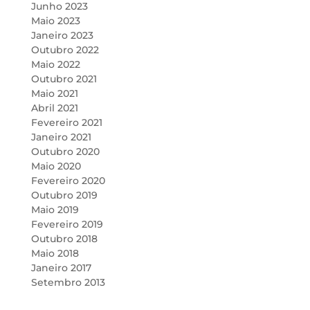
Junho 2023
Maio 2023
Janeiro 2023
Outubro 2022
Maio 2022
Outubro 2021
Maio 2021
Abril 2021
Fevereiro 2021
Janeiro 2021
Outubro 2020
Maio 2020
Fevereiro 2020
Outubro 2019
Maio 2019
Fevereiro 2019
Outubro 2018
Maio 2018
Janeiro 2017
Setembro 2013