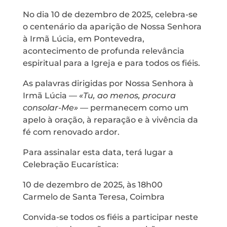
No dia 10 de dezembro de 2025, celebra-se
o centenário da aparição de Nossa Senhora
à Irmã Lúcia, em Pontevedra,
acontecimento de profunda relevância
espiritual para a Igreja e para todos os fiéis.
As palavras dirigidas por Nossa Senhora à
Irmã Lúcia —
«Tu, ao menos, procura
consolar-Me»
— permanecem como um
apelo à oração, à reparação e à vivência da
fé com renovado ardor.
Para assinalar esta data, terá lugar a
Celebração Eucarística:
10 de dezembro de 2025, às 18h00
Carmelo de Santa Teresa, Coimbra
Convida-se todos os fiéis a participar neste