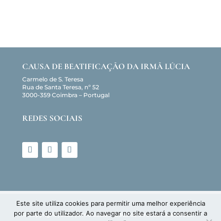
CAUSA DE BEATIFICAÇÃO DA IRMÃ LÚCIA
Carmelo de S. Teresa
Rua de Santa Teresa, nº 52
3000-359 Coimbra – Portugal
REDES SOCIAIS
Este site utiliza cookies para permitir uma melhor experiência
por parte do utilizador. Ao navegar no site estará a consentir a
© Copyright | 2026 | Irmã Lúcia - Todos os direitos reservados.