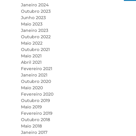
Janeiro 2024
Outubro 2023
Junho 2023
Maio 2023
Janeiro 2023
Outubro 2022
Maio 2022
Outubro 2021
Maio 2021
Abril 2021
Fevereiro 2021
Janeiro 2021
Outubro 2020
Maio 2020
Fevereiro 2020
Outubro 2019
Maio 2019
Fevereiro 2019
Outubro 2018
Maio 2018
Janeiro 2017