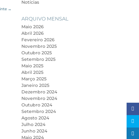
Notícias
inte
→
ARQUIVO MENSAL
Maio 2026
Abril 2026
Fevereiro 2026
Novembro 2025
Outubro 2025
Setembro 2025
Maio 2025
Abril 2025
Março 2025
Janeiro 2025
Dezembro 2024
Novembro 2024
Outubro 2024
Setembro 2024
Agosto 2024
Julho 2024
Junho 2024
Maio 2024