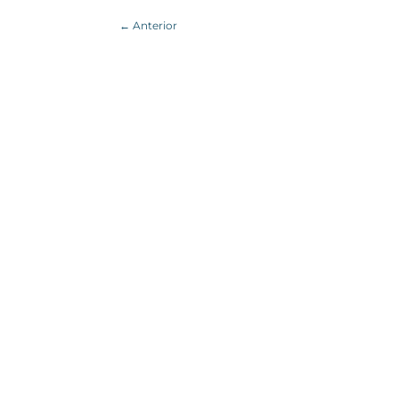
←
Anterior