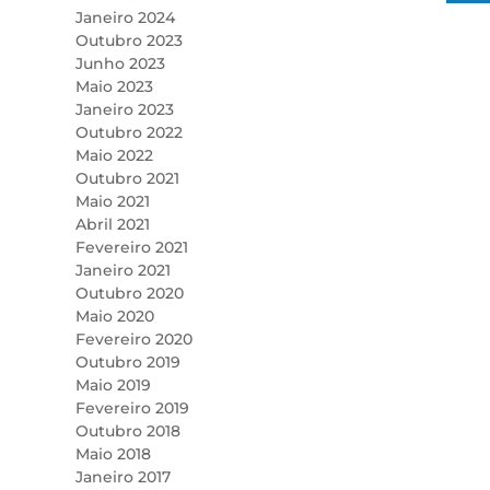
Janeiro 2024
Outubro 2023
Junho 2023
Maio 2023
Janeiro 2023
Outubro 2022
Maio 2022
Outubro 2021
Maio 2021
Abril 2021
Fevereiro 2021
Janeiro 2021
Outubro 2020
Maio 2020
Fevereiro 2020
Outubro 2019
Maio 2019
Fevereiro 2019
Outubro 2018
Maio 2018
Janeiro 2017